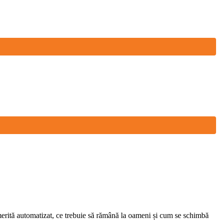
merită automatizat, ce trebuie să rămână la oameni și cum se schimbă