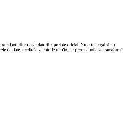
bilanțurilor decât datorii raportate oficial. Nu este ilegal și nu
ele de date, creditele și chiriile rămân, iar promisiunile se transformă