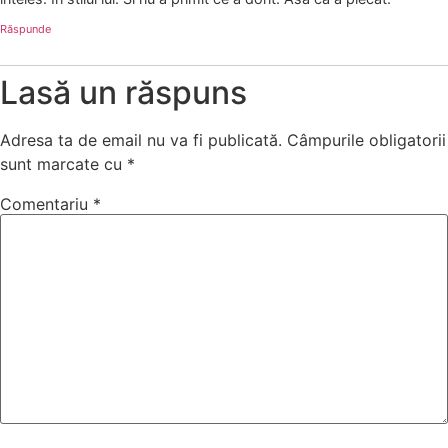
Răspunde
Lasă un răspuns
Adresa ta de email nu va fi publicată.
Câmpurile obligatorii
sunt marcate cu
*
Comentariu
*