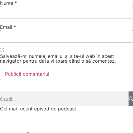
Nume
*
Email
*
Salvează-mi numele, emailul și site-ul web în acest
navigator pentru data viitoare când o să comentez.
Cel mai recent episod de podcast