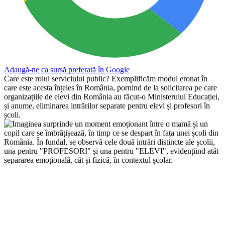
Adaugă-ne ca sursă preferată în Google
Care este rolul serviciului public? Exemplificăm modul eronat în
care este acesta înțeles în România, pornind de la solicitarea pe care
organizațiile de elevi din România au făcut-o Ministerului Educației,
și anume, eliminarea intrărilor separate pentru elevi și profesori în
școli.