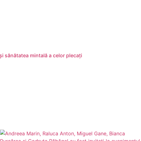
i sănătatea mintală a celor plecați