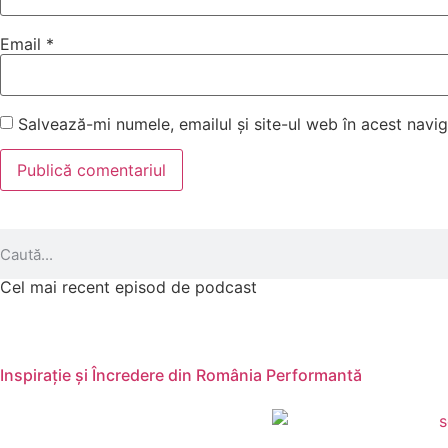
Email
*
Salvează-mi numele, emailul și site-ul web în acest navi
Cel mai recent episod de podcast
Inspirație și Încredere din România Performantă