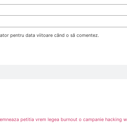
gator pentru data viitoare când o să comentez.