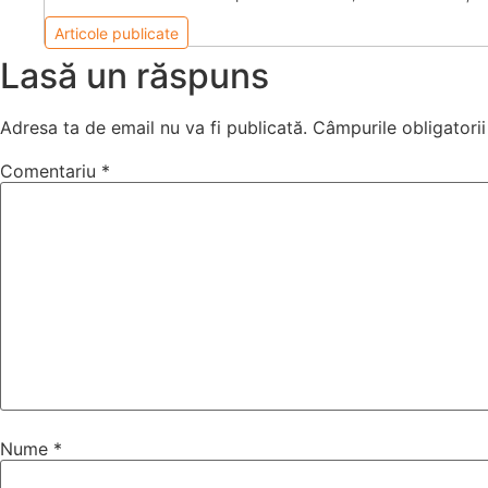
Articole publicate
Lasă un răspuns
Adresa ta de email nu va fi publicată.
Câmpurile obligatori
Comentariu
*
Nume
*