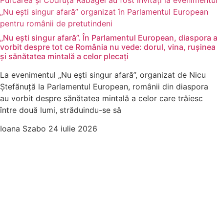
„Nu ești singur afară”. În Parlamentul European, diaspora a
vorbit despre tot ce România nu vede: dorul, vina, rușinea
și sănătatea mintală a celor plecați
La evenimentul „Nu ești singur afară”, organizat de Nicu
Ștefănuță la Parlamentul European, românii din diaspora
au vorbit despre sănătatea mintală a celor care trăiesc
între două lumi, străduindu-se să
Ioana Szabo
24 iulie 2026