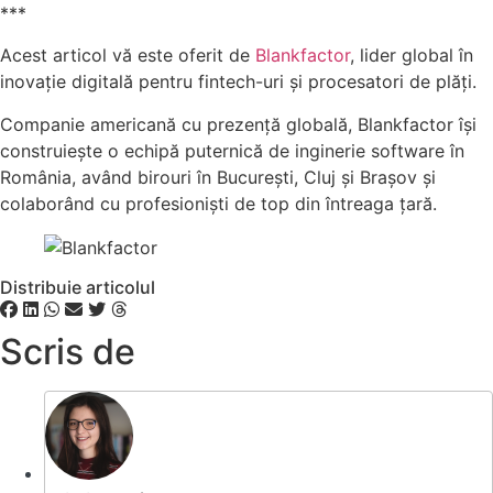
***
Acest articol vă este oferit de
Blankfactor
, lider global în
inovație digitală pentru fintech-uri și procesatori de plăți.
Companie americană cu prezență globală, Blankfactor își
construiește o echipă puternică de inginerie software în
România, având birouri în București, Cluj și Brașov și
colaborând cu profesioniști de top din întreaga țară.
Distribuie articolul
Scris de