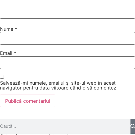
Nume
*
Email
*
Salvează-mi numele, emailul și site-ul web în acest
navigator pentru data viitoare când o să comentez.