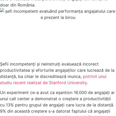
doar din România.
Șefii incompetenți și neinstruiți evaluează incorect
productivitatea și eforturile angajaților care lucrează de la
distanță, ba chiar le discreditează munca,
potrivit unui
studiu recent realizat de Stanford University
.
Un experiment ce-a avut ca eșantion 16.000 de angajați ai
unui call center a demonstrat o creștere a productivității
cu 13% pentru grupul de angajați care lucra de la distanță.
9% din această creștere s-a datorat faptului că angajații