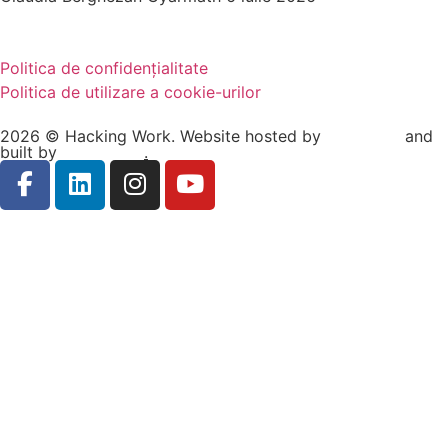
Politica de confidențialitate
Politica de utilizare a cookie-urilor
2026 © Hacking Work. Website hosted by
Hosterion
and
built by
Ionuț Sabo
.