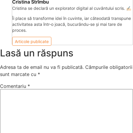
Cristina Strîmbu
Cristina se declară un explorator digital al cuvântului scris. ✍🏻
Îi place să transforme idei în cuvinte, iar câteodată transpune
activitatea asta într-o joacă, bucurându-se și mai tare de
proces.
Articole publicate
Lasă un răspuns
Adresa ta de email nu va fi publicată.
Câmpurile obligatorii
sunt marcate cu
*
Comentariu
*