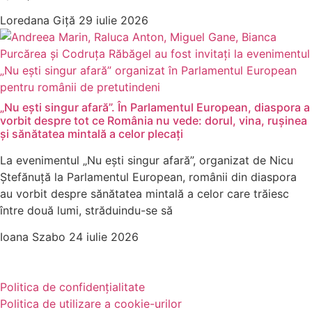
Loredana Giță
29 iulie 2026
„Nu ești singur afară”. În Parlamentul European, diaspora a
vorbit despre tot ce România nu vede: dorul, vina, rușinea
și sănătatea mintală a celor plecați
La evenimentul „Nu ești singur afară”, organizat de Nicu
Ștefănuță la Parlamentul European, românii din diaspora
au vorbit despre sănătatea mintală a celor care trăiesc
între două lumi, străduindu-se să
Ioana Szabo
24 iulie 2026
Politica de confidențialitate
Politica de utilizare a cookie-urilor