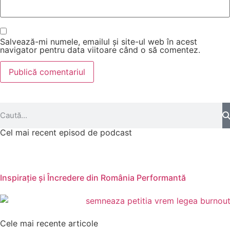
Salvează-mi numele, emailul și site-ul web în acest
navigator pentru data viitoare când o să comentez.
Cel mai recent episod de podcast
Inspirație și Încredere din România Performantă
Cele mai recente articole