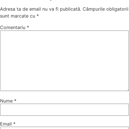
Adresa ta de email nu va fi publicată.
Câmpurile obligatorii
sunt marcate cu
*
Comentariu
*
Nume
*
Email
*