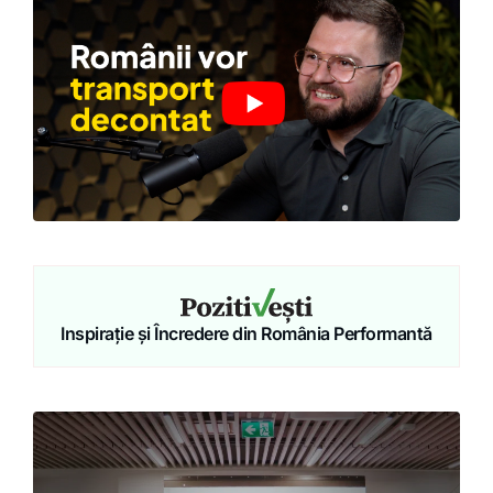
Inspirație și Încredere din România Performantă