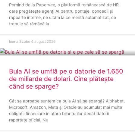
Pornind de la Papervee, o platformă românească de HR
care pregătește agenți AI pentru pontaje, concedii și
rapoarte interne, ne uităm la ce merită automatizat, ce
trebuie să rămână la
Ioana Szabo
4 august 2026
Bula AI se umflă pe o datorie de 1.650
de miliarde de dolari. Cine plătește
când se sparge?
Cât se aproape suntem ca bula AI să se spargă? Alphabet,
Microsoft, Amazon, Meta și Oracle au acumulat mai multe
obligații financiare în afara bilanțurilor decât datorii
raportate oficial. Nu