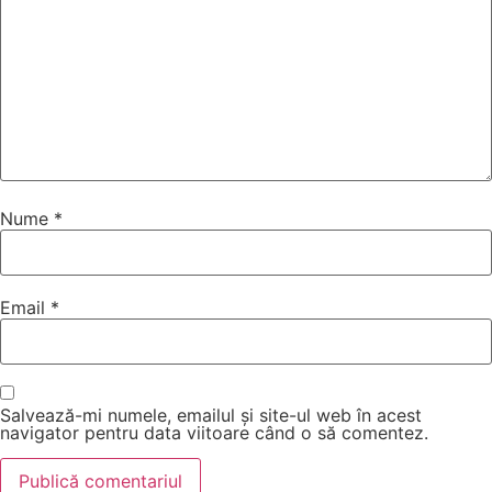
Nume
*
Email
*
Salvează-mi numele, emailul și site-ul web în acest
navigator pentru data viitoare când o să comentez.