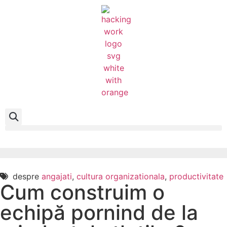
despre
angajati
,
cultura organizationala
,
productivitate
Cum construim o
echipă pornind de la