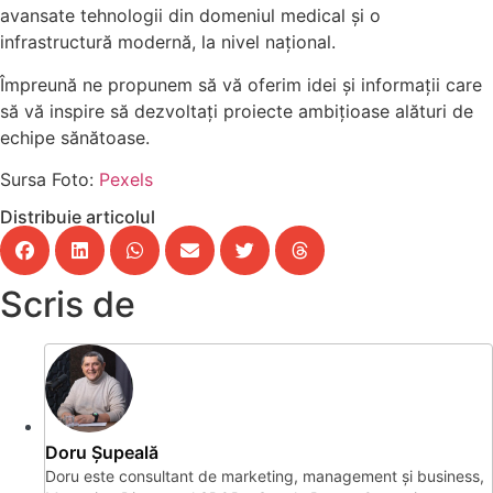
avansate tehnologii din domeniul medical și o
infrastructură modernă, la nivel naţional.
Împreună ne propunem să vă oferim idei şi informaţii care
să vă inspire să dezvoltaţi proiecte ambiţioase alături de
echipe sănătoase.
Sursa Foto:
Pexels
Distribuie articolul
Scris de
Doru Șupeală
Doru este consultant de marketing, management și business,