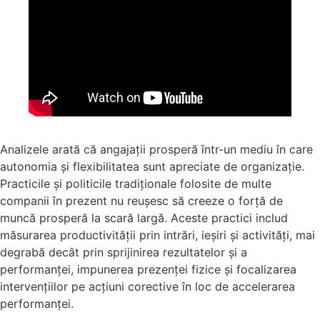
Analizele arată că angajații prosperă într-un mediu în care
autonomia și flexibilitatea sunt apreciate de organizație.
Practicile și politicile tradiționale folosite de multe
companii în prezent nu reușesc să creeze o forță de
muncă prosperă la scară largă. Aceste practici includ
măsurarea productivității prin intrări, ieșiri și activități, mai
degrabă decât prin sprijinirea rezultatelor și a
performanței, impunerea prezenței fizice și focalizarea
intervențiilor pe acțiuni corective în loc de accelerarea
performanței.