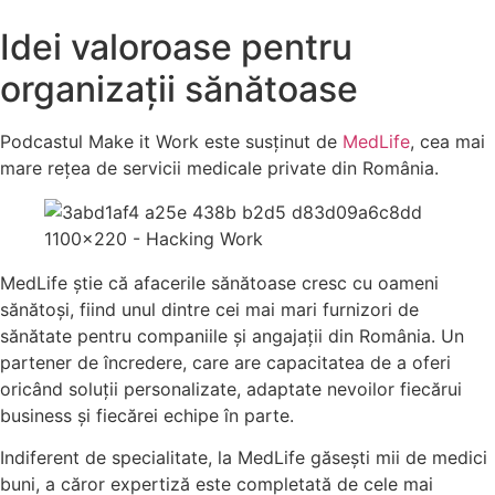
Idei valoroase pentru
organizații sănătoase
Podcastul Make it Work este susținut de
MedLife
, cea mai
mare rețea de servicii medicale private din România.
MedLife ştie că afacerile sănătoase cresc cu oameni
sănătoşi, fiind unul dintre cei mai mari furnizori de
sănătate pentru companiile și angajații din România. Un
partener de încredere, care are capacitatea de a oferi
oricând soluţii personalizate, adaptate nevoilor fiecărui
business şi fiecărei echipe în parte.
Indiferent de specialitate, la MedLife găsești mii de medici
buni, a căror expertiză este completată de cele mai