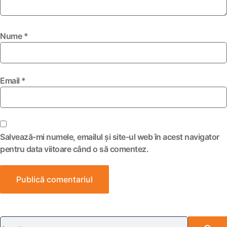
Nume
*
Email
*
Salvează-mi numele, emailul și site-ul web în acest navigator
pentru data viitoare când o să comentez.