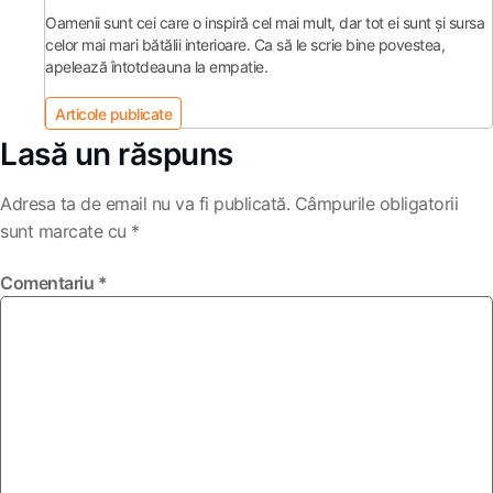
Oamenii sunt cei care o inspiră cel mai mult, dar tot ei sunt şi sursa
celor mai mari bătălii interioare. Ca să le scrie bine povestea,
apelează întotdeauna la empatie.
Articole publicate
Lasă un răspuns
Adresa ta de email nu va fi publicată.
Câmpurile obligatorii
sunt marcate cu
*
Comentariu
*