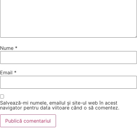
Nume
*
Email
*
Salvează-mi numele, emailul și site-ul web în acest
navigator pentru data viitoare când o să comentez.