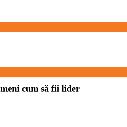
meni cum să fii lider