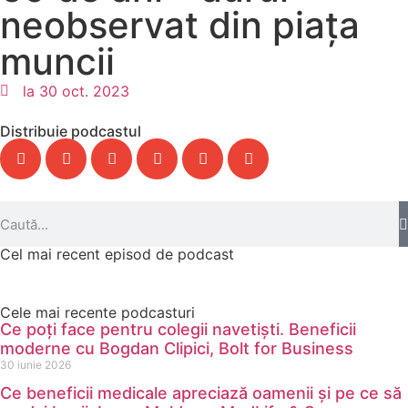
neobservat din piața
muncii
la
30 oct. 2023
Distribuie podcastul
Cel mai recent episod de podcast
Cele mai recente podcasturi
Ce poți face pentru colegii navetiști. Beneficii
moderne cu Bogdan Clipici, Bolt for Business
30 iunie 2026
Ce beneficii medicale apreciază oamenii și pe ce să