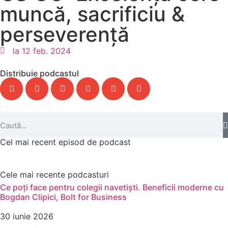
muncă, sacrificiu &
perseverență
la
12 feb. 2024
Distribuie podcastul
Cel mai recent episod de podcast
Cele mai recente podcasturi
Ce poți face pentru colegii navetiști. Beneficii moderne cu
Bogdan Clipici, Bolt for Business
30 iunie 2026