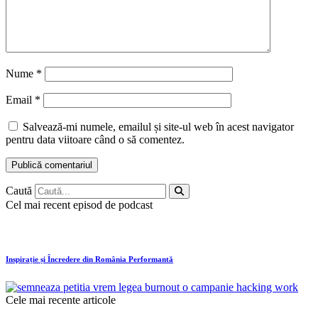
Nume
*
Email
*
Salvează-mi numele, emailul și site-ul web în acest navigator
pentru data viitoare când o să comentez.
Caută
Cel mai recent episod de podcast
Inspirație și Încredere din România Performantă
Cele mai recente articole