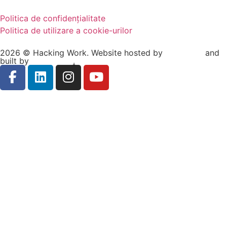
Politica de confidențialitate
Politica de utilizare a cookie-urilor
2026 © Hacking Work. Website hosted by
Hosterion
and
built by
Ionuț Sabo
.