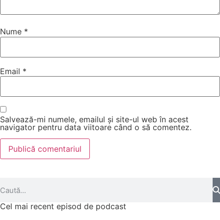
Nume
*
Email
*
Salvează-mi numele, emailul și site-ul web în acest
navigator pentru data viitoare când o să comentez.
Cel mai recent episod de podcast