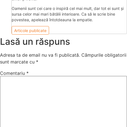
Oamenii sunt cei care o inspiră cel mai mult, dar tot ei sunt şi
sursa celor mai mari bătălii interioare. Ca să le scrie bine
povestea, apelează întotdeauna la empatie.
Articole publicate
Lasă un răspuns
Adresa ta de email nu va fi publicată.
Câmpurile obligatorii
sunt marcate cu
*
Comentariu
*