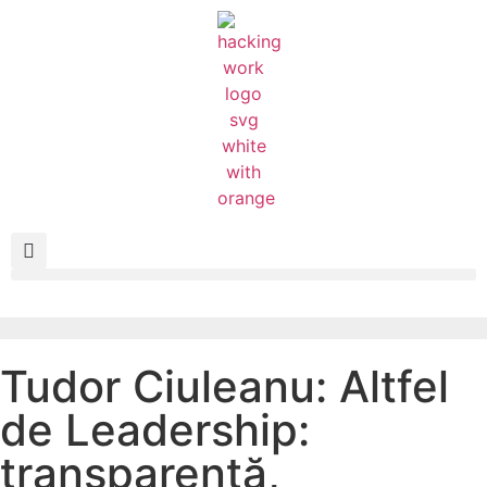
Tudor Ciuleanu: Altfel
de Leadership:
transparență,