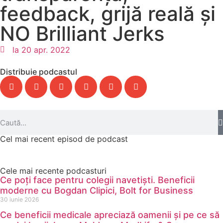
feedback, grijă reală și
NO Brilliant Jerks
la
20 apr. 2022
Distribuie podcastul
Cel mai recent episod de podcast
Cele mai recente podcasturi
Ce poți face pentru colegii navetiști. Beneficii
moderne cu Bogdan Clipici, Bolt for Business
30 iunie 2026
Ce beneficii medicale apreciază oamenii și pe ce să