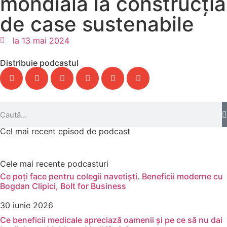
mondială la construcția
de case sustenabile
la
13 mai 2024
Distribuie podcastul
Cel mai recent episod de podcast
Cele mai recente podcasturi
Ce poți face pentru colegii navetiști. Beneficii moderne cu
Bogdan Clipici, Bolt for Business
30 iunie 2026
Ce beneficii medicale apreciază oamenii și pe ce să nu dai