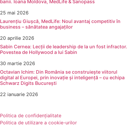
banii. Ioana Moldova, MedLife & Sanopass
25 mai 2026
Laurențiu Giușcă, MedLife: Noul avantaj competitiv în
business – sănătatea angajaților
20 aprilie 2026
Sabin Cernea: Lecții de leadership de la un fost infractor.
Povestea de Hollywood a lui Sabin
30 martie 2026
Octavian Ichim: Din România se construiește viitorul
digital al Europei, prin inovație și inteligență – cu echipa
Schwarz Digits București
22 ianuarie 2026
Politica de confidențialitate
Politica de utilizare a cookie-urilor