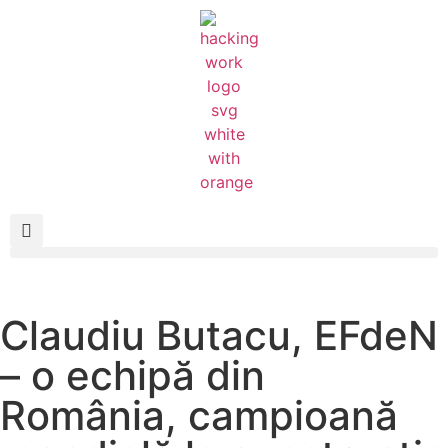
Claudiu Butacu, EFdeN
– o echipă din
România, campioană